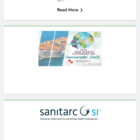
Read More