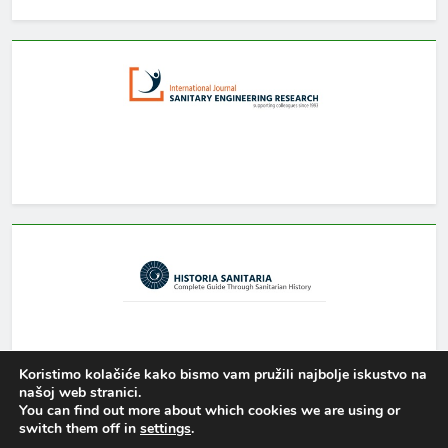
Koristimo kolačiće kako bismo vam pružili najbolje iskustvo na
našoj web stranici.
You can find out more about which cookies we are using or
switch them off in
settings
.
Newsmatic - News WordPress Theme 2026. Powered By