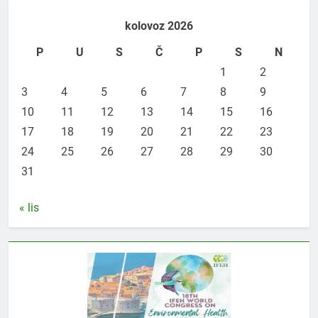
kolovoz 2026
P
U
S
Č
P
S
N
1
2
3
4
5
6
7
8
9
10
11
12
13
14
15
16
17
18
19
20
21
22
23
24
25
26
27
28
29
30
31
« lis