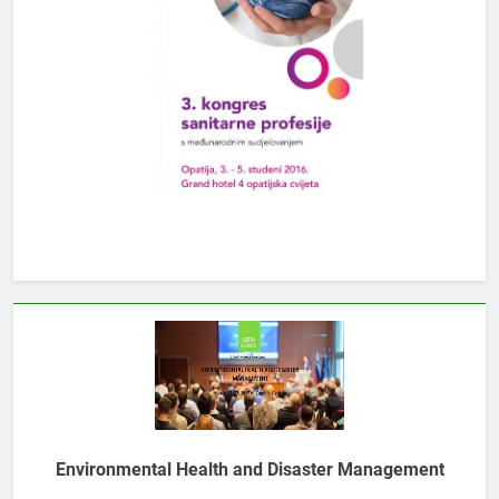
Environmental Health and Disaster Management