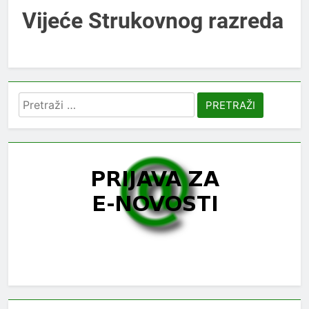
Vijeće Strukovnog razreda
Pretraži: