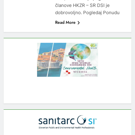
članove HKZR – SR DSI je
dobrovoljno. Pogledaj Ponudu
Read More