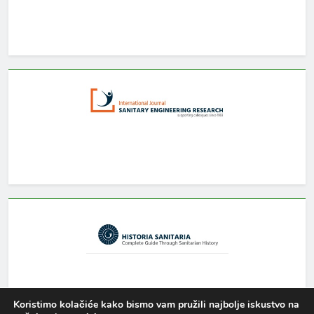
Koristimo kolačiće kako bismo vam pružili najbolje iskustvo na