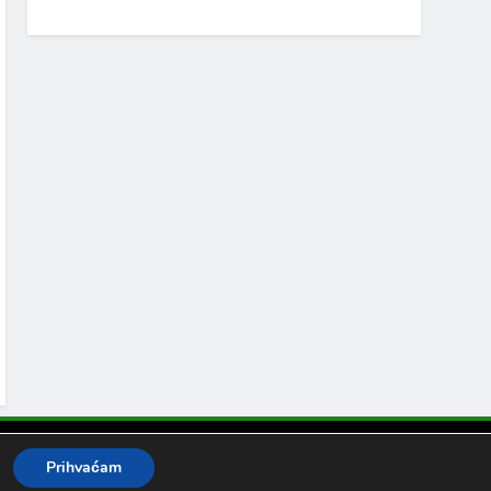
Prihvaćam