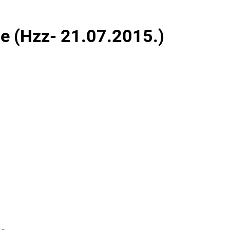
je (Hzz- 21.07.2015.)