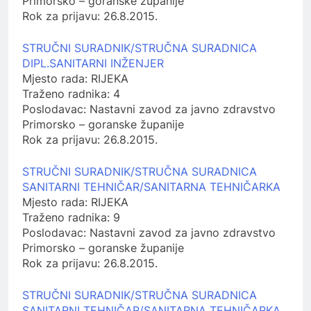
Primorsko – goranske županije
Rok za prijavu:
26.8.2015.
STRUČNI SURADNIK/STRUČNA SURADNICA
DIPL.SANITARNI INŽENJER
Mjesto rada:
RIJEKA
Traženo radnika:
4
Poslodavac:
Nastavni zavod za javno zdravstvo
Primorsko – goranske županije
Rok za prijavu:
26.8.2015.
STRUČNI SURADNIK/STRUČNA SURADNICA
SANITARNI TEHNIČAR/SANITARNA TEHNIČARKA
Mjesto rada:
RIJEKA
Traženo radnika:
9
Poslodavac:
Nastavni zavod za javno zdravstvo
Primorsko – goranske županije
Rok za prijavu:
26.8.2015.
STRUČNI SURADNIK/STRUČNA SURADNICA
SANITARNI TEHNIČAR/SANITARNA TEHNIČARKA