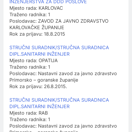
INŽENJERSTVA ZA DDD POSLOVE
Mjesto rada:
KARLOVAC
Traženo radnika:
1
Poslodavac:
ZAVOD ZA JAVNO ZDRAVSTVO
KARLOVAČKE ŽUPANIJE
Rok za prijavu:
18.8.2015
STRUČNI SURADNIK/STRUČNA SURADNICA
DIPL.SANITARNI INŽENJER
Mjesto rada:
OPATIJA
Traženo radnika:
1
Poslodavac:
Nastavni zavod za javno zdravstvo
Primorsko – goranske županije
Rok za prijavu:
26.8.2015.
STRUČNI SURADNIK/STRUČNA SURADNICA
DIPL.SANITARNI INŽENJER
Mjesto rada:
RAB
Traženo radnika:
1
Poslodavac:
Nastavni zavod za javno zdravstvo