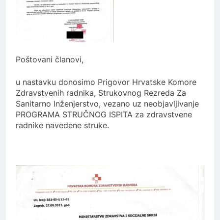
Poštovani članovi,
u nastavku donosimo Prigovor Hrvatske Komore
Zdravstvenih radnika, Strukovnog Rezreda Za
Sanitarno Inženjerstvo, vezano uz neobjavljivanje
PROGRAMA STRUČNOG ISPITA za zdravstvene
radnike navedene struke.