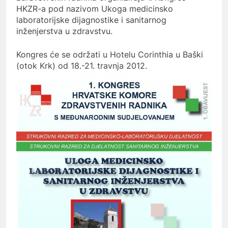
HKZR-a pod nazivom Ukoga medicinsko
laboratorijske dijagnostike i sanitarnog
inženjerstva u zdravstvu.
Kongres će se održati u Hotelu Corinthia u Baški
(otok Krk) od 18.-21. travnja 2012.