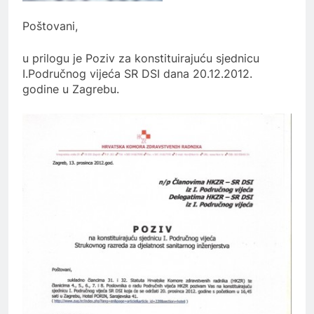
Poštovani,
u prilogu je Poziv za konstituirajuću sjednicu
I.Područnog vijeća SR DSI dana 20.12.2012.
godine u Zagrebu.