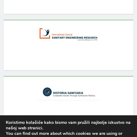
Koristimo kolačiće kako bismo vam pružili najbolje iskustvo na
našoj web stranici.
You can find out more about which cookies we are using or